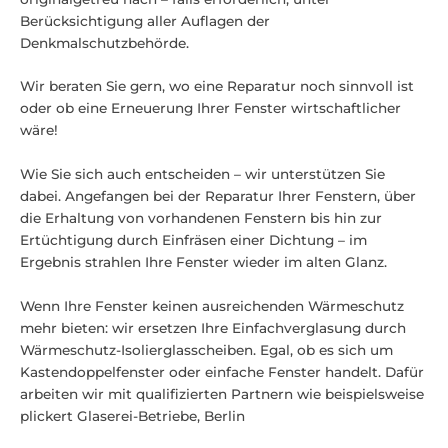
Berücksichtigung aller Auflagen der
Denkmalschutzbehörde.
Wir beraten Sie gern, wo eine Reparatur noch sinnvoll ist
oder ob eine Erneuerung Ihrer Fenster wirtschaftlicher
wäre!
Wie Sie sich auch entscheiden – wir unterstützen Sie
dabei. Angefangen bei der Reparatur Ihrer Fenstern, über
die Erhaltung von vorhandenen Fenstern bis hin zur
Ertüchtigung durch Einfräsen einer Dichtung – im
Ergebnis strahlen Ihre Fenster wieder im alten Glanz.
Wenn Ihre Fenster keinen ausreichenden Wärmeschutz
mehr bieten: wir ersetzen Ihre Einfachverglasung durch
Wärmeschutz-Isolierglasscheiben. Egal, ob es sich um
Kastendoppelfenster oder einfache Fenster handelt. Dafür
arbeiten wir mit qualifizierten Partnern wie beispielsweise
plickert Glaserei-Betriebe, Berlin