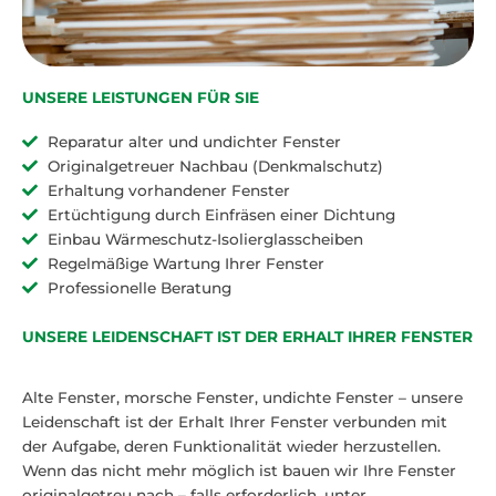
UNSERE LEISTUNGEN FÜR SIE
Reparatur alter und undichter Fenster
Originalgetreuer Nachbau (Denkmalschutz)
Erhaltung vorhandener Fenster
Ertüchtigung durch Einfräsen einer Dichtung
Einbau Wärmeschutz-Isolierglasscheiben
Regelmäßige Wartung Ihrer Fenster
Professionelle Beratung
UNSERE LEIDENSCHAFT IST DER ERHALT IHRER FENSTER
Alte Fenster, morsche Fenster, undichte Fenster – unsere
Leidenschaft ist der Erhalt Ihrer Fenster verbunden mit
der Aufgabe, deren Funktionalität wieder herzustellen.
Wenn das nicht mehr möglich ist bauen wir Ihre Fenster
originalgetreu nach – falls erforderlich, unter