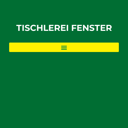
TISCHLEREI FENSTER