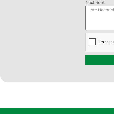
Nachricht