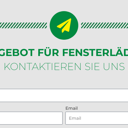
GEBOT FÜR FENSTERLÄ
KONTAKTIEREN SIE UNS
Email