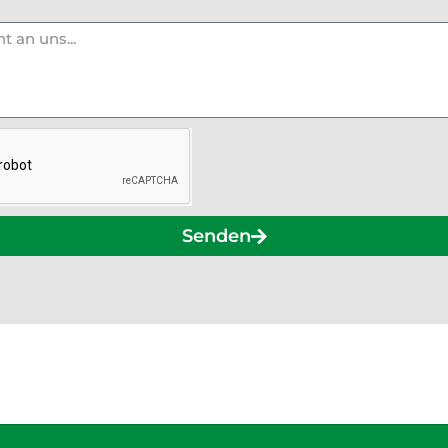
Senden