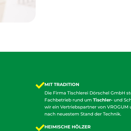
MIT TRADITION
Die Firma Tischlerei Dörschel GmbH st
Fachbetrieb rund um
Tischler-
und Schr
wir ein Vertriebspartner von VROGUM 
nach neuestem Stand der Technik.
HEIMISCHE HÖLZER