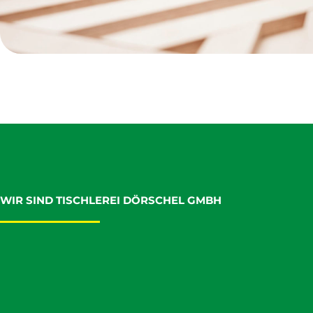
WIR SIND TISCHLEREI DÖRSCHEL GMBH