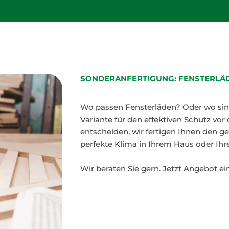
SONDERANFERTIGUNG: FENSTERLÄ
Wo passen Fensterläden? Oder wo sin
Variante für den effektiven Schutz vor
entscheiden, wir fertigen Ihnen den 
perfekte Klima in Ihrem Haus oder Ih
Wir beraten Sie gern. Jetzt Angebot ei